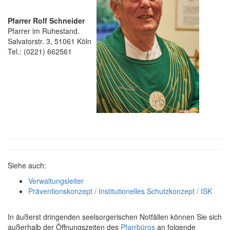
Pfarrer Rolf Schneider
Pfarrer im Ruhestand.
Salvatorstr. 3, 51061 Köln
Tel.: (0221) 662561
Siehe auch:
Verwaltungsleiter
Präventionskonzept / Institutionelles Schutzkonzept / ISK
In äußerst dringenden seelsorgerischen Notfällen können Sie sich
außerhalb der Öffnungszeiten des
Pfarrbüros
an folgende