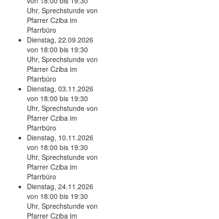
von 18:00 bis 19:30
Uhr, Sprechstunde von
Pfarrer Cziba im
Pfarrbüro
Dienstag, 22.09.2026
von 18:00 bis 19:30
Uhr, Sprechstunde von
Pfarrer Cziba im
Pfarrbüro
Dienstag, 03.11.2026
von 18:00 bis 19:30
Uhr, Sprechstunde von
Pfarrer Cziba im
Pfarrbüro
Dienstag, 10.11.2026
von 18:00 bis 19:30
Uhr, Sprechstunde von
Pfarrer Cziba im
Pfarrbüro
Dienstag, 24.11.2026
von 18:00 bis 19:30
Uhr, Sprechstunde von
Pfarrer Cziba im