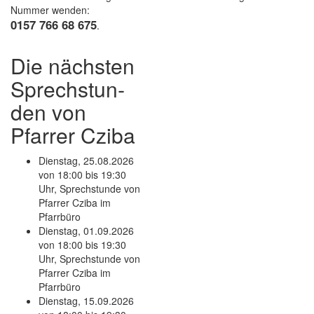
Nummer wenden:
0157 766 68 675
.
Die näch­sten
Sprech­stun­
den von
Pfarrer Cziba
Dienstag, 25.08.2026
von 18:00 bis 19:30
Uhr, Sprechstunde von
Pfarrer Cziba im
Pfarrbüro
Dienstag, 01.09.2026
von 18:00 bis 19:30
Uhr, Sprechstunde von
Pfarrer Cziba im
Pfarrbüro
Dienstag, 15.09.2026