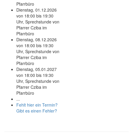
Pfarrbüro
Dienstag, 01.12.2026
von 18:00 bis 19:30
Uhr, Sprechstunde von
Pfarrer Cziba im
Pfarrbüro
Dienstag, 08.12.2026
von 18:00 bis 19:30
Uhr, Sprechstunde von
Pfarrer Cziba im
Pfarrbüro
Dienstag, 05.01.2027
von 18:00 bis 19:30
Uhr, Sprechstunde von
Pfarrer Cziba im
Pfarrbüro
...
Fehlt hier ein Termin?
Gibt es einen Fehler?