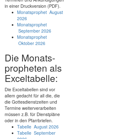
in einer Druckversion (PDF).
Monatsprophet August
2026
Monatsprophet
September 2026
Monatsprophet
Oktober 2026
Die Monats­
propheten als
Exceltabelle:
Die Exceltabellen sind vor
allem gedacht für all die, die
die Gottesdienstzeiten und
Termine weiterverarbeiten
müssen z.B. für Dienstpläne
oder in den Pfarrbriefen.
Tabelle August 2026
Tabelle September