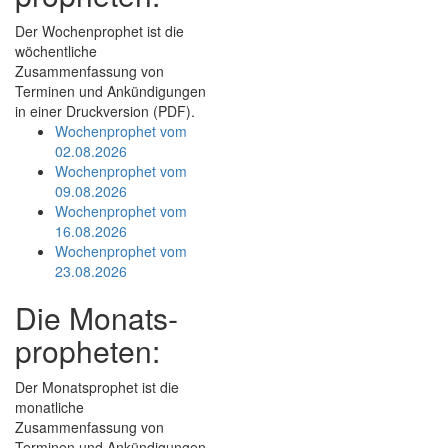
Der Wochenprophet ist die
wöchentliche
Zusammenfassung von
Terminen und Ankündigungen
in einer Druckversion (PDF).
Wochenprophet vom
02.08.2026
Wochenprophet vom
09.08.2026
Wochenprophet vom
16.08.2026
Wochenprophet vom
23.08.2026
Die Monats­
propheten:
Der Monats­prophet ist die
monatliche
Zusammenfassung von
Terminen und Ankündigungen