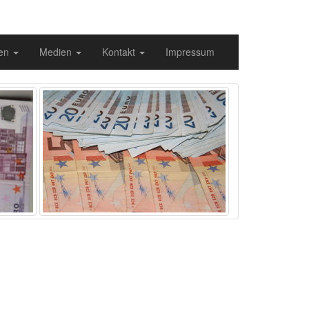
gen
Medien
Kontakt
Impressum