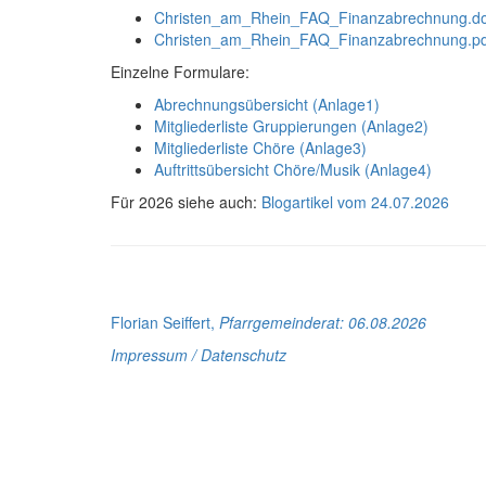
Christen_am_Rhein_FAQ_Finanzabrechnung.d
Christen_am_Rhein_FAQ_Finanzabrechnung.pd
Einzelne Formulare:
Abrechnungsübersicht (Anlage1)
Mitgliederliste Gruppierungen (Anlage2)
Mitgliederliste Chöre (Anlage3)
Auftrittsübersicht Chöre/Musik (Anlage4)
Für 2026 siehe auch:
Blogartikel vom 24.07.2026
Florian Seiffert,
Pfarrgemeinderat
: 06.08.2026
Impressum / Datenschutz