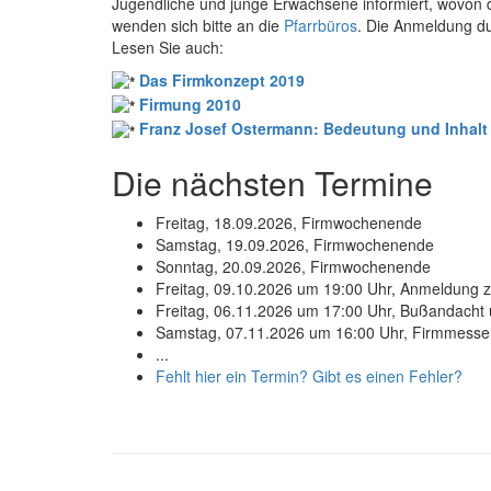
Jugendliche und junge Erwachsene informiert, wovon die
wenden sich bitte an die
Pfarrbüros
. Die Anmeldung durc
Lesen Sie auch:
Das Firmkonzept 2019
Firmung 2010
Franz Josef Ostermann: Bedeutung und Inhalt
Die nächsten Termine
Freitag, 18.09.2026, Firmwochenende
Samstag, 19.09.2026, Firmwochenende
Sonntag, 20.09.2026, Firmwochenende
Freitag, 09.10.2026 um 19:00 Uhr, Anmeldung z
Freitag, 06.11.2026 um 17:00 Uhr, Bußandacht 
Samstag, 07.11.2026 um 16:00 Uhr, Firmmesse m
...
Fehlt hier ein Termin? Gibt es einen Fehler?