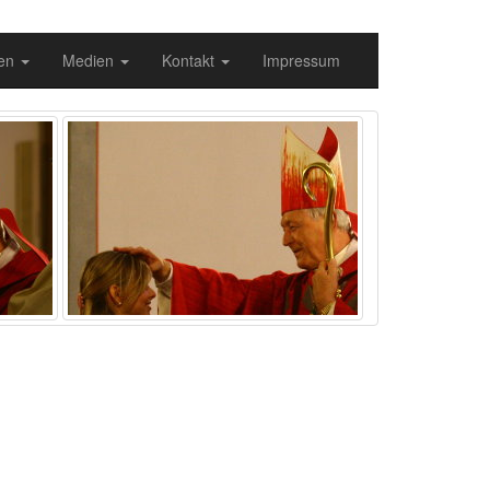
gen
Medien
Kontakt
Impressum