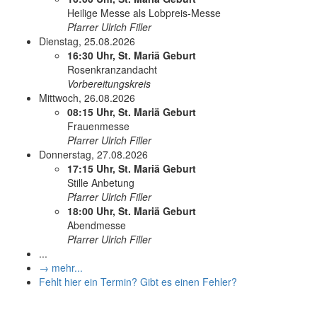
Heilige Messe als Lobpreis-Messe
Pfarrer Ulrich Filler
Dienstag, 25.08.2026
16:30 Uhr, St. Mariä Geburt
Rosenkranzandacht
Vorbereitungskreis
Mittwoch, 26.08.2026
08:15 Uhr, St. Mariä Geburt
Frauenmesse
Pfarrer Ulrich Filler
Donnerstag, 27.08.2026
17:15 Uhr, St. Mariä Geburt
Stille Anbetung
Pfarrer Ulrich Filler
18:00 Uhr, St. Mariä Geburt
Abendmesse
Pfarrer Ulrich Filler
...
→ mehr...
Fehlt hier ein Termin? Gibt es einen Fehler?