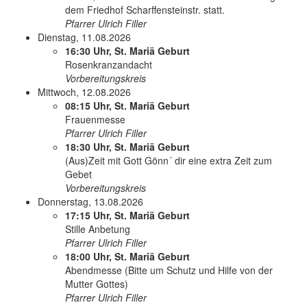
dem Friedhof Scharffensteinstr. statt.
Pfarrer Ulrich Filler
Dienstag, 11.08.2026
16:30 Uhr, St. Mariä Geburt
Rosenkranzandacht
Vorbereitungskreis
Mittwoch, 12.08.2026
08:15 Uhr, St. Mariä Geburt
Frauenmesse
Pfarrer Ulrich Filler
18:30 Uhr, St. Mariä Geburt
(Aus)Zeit mit Gott Gönn´ dir eine extra Zeit zum
Gebet
Vorbereitungskreis
Donnerstag, 13.08.2026
17:15 Uhr, St. Mariä Geburt
Stille Anbetung
Pfarrer Ulrich Filler
18:00 Uhr, St. Mariä Geburt
Abendmesse (Bitte um Schutz und Hilfe von der
Mutter Gottes)
Pfarrer Ulrich Filler