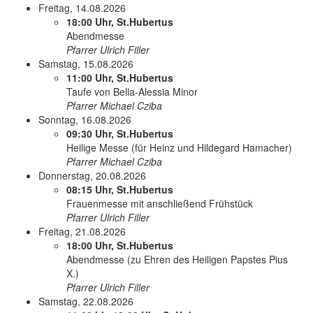
Freitag, 14.08.2026
18:00 Uhr, St.Hubertus
Abendmesse
Pfarrer Ulrich Filler
Samstag, 15.08.2026
11:00 Uhr, St.Hubertus
Taufe von Bella-Alessia Minor
Pfarrer Michael Cziba
Sonntag, 16.08.2026
09:30 Uhr, St.Hubertus
Heilige Messe (für Heinz und Hildegard Hamacher)
Pfarrer Michael Cziba
Donnerstag, 20.08.2026
08:15 Uhr, St.Hubertus
Frauenmesse mit anschließend Frühstück
Pfarrer Ulrich Filler
Freitag, 21.08.2026
18:00 Uhr, St.Hubertus
Abendmesse (zu Ehren des Heiligen Papstes Pius
X.)
Pfarrer Ulrich Filler
Samstag, 22.08.2026