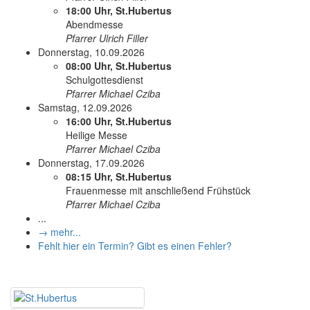
18:00 Uhr, St.Hubertus
Abendmesse
Pfarrer Ulrich Filler
Donnerstag, 10.09.2026
08:00 Uhr, St.Hubertus
Schulgottesdienst
Pfarrer Michael Cziba
Samstag, 12.09.2026
16:00 Uhr, St.Hubertus
Heilige Messe
Pfarrer Michael Cziba
Donnerstag, 17.09.2026
08:15 Uhr, St.Hubertus
Frauenmesse mit anschließend Frühstück
Pfarrer Michael Cziba
...
→ mehr...
Fehlt hier ein Termin? Gibt es einen Fehler?