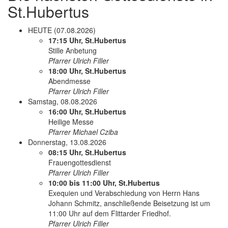
St.Hubertus
HEUTE
(07.08.2026)
17:15 Uhr, St.Hubertus
Stille Anbetung
Pfarrer Ulrich Filler
18:00 Uhr, St.Hubertus
Abendmesse
Pfarrer Ulrich Filler
Samstag, 08.08.2026
16:00 Uhr, St.Hubertus
Heilige Messe
Pfarrer Michael Cziba
Donnerstag, 13.08.2026
08:15 Uhr, St.Hubertus
Frauengottesdienst
Pfarrer Ulrich Filler
10:00 bis 11:00 Uhr, St.Hubertus
Exequien und Verabschiedung von Herrn Hans
Johann Schmitz, anschließende Beisetzung ist um
11:00 Uhr auf dem Flittarder Friedhof.
Pfarrer Ulrich Filler