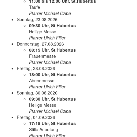
11:00 bis 12:00 Uhr, St.Hubertus
Taufe
Pfarrer Michael Cziba
Sonntag, 23.08.2026
09:30 Uhr, St.Hubertus
Heilige Messe
Pfarrer Ulrich Filler
Donnerstag, 27.08.2026
08:15 Uhr, St.Hubertus
Frauenmesse
Pfarrer Michael Cziba
Freitag, 28.08.2026
18:00 Uhr, St.Hubertus
Abendmesse
Pfarrer Ulrich Filler
Sonntag, 30.08.2026
09:30 Uhr, St.Hubertus
Heilige Messe
Pfarrer Michael Cziba
Freitag, 04.09.2026
17:15 Uhr, St.Hubertus
Stille Anbetung
Pfarrer Ulrich Filler