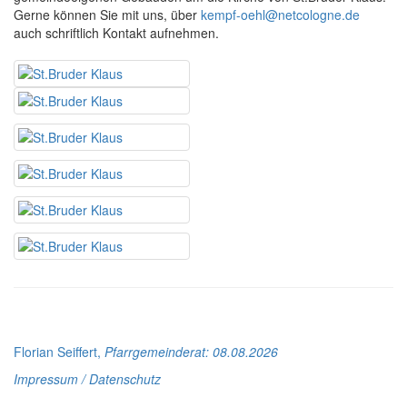
Gerne können Sie mit uns, über
kempf-oehl@netcologne.de
auch schriftlich Kontakt aufnehmen.
Florian Seiffert,
Pfarrgemeinderat
: 08.08.2026
Impressum / Datenschutz