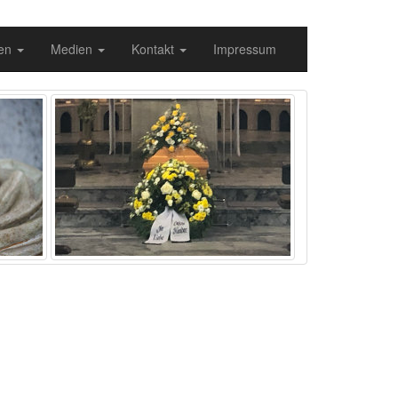
gen
Medien
Kontakt
Impressum