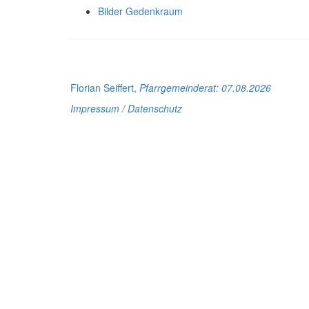
Bilder Gedenkraum
Florian Seiffert,
Pfarrgemeinderat
: 07.08.2026
Impressum / Datenschutz