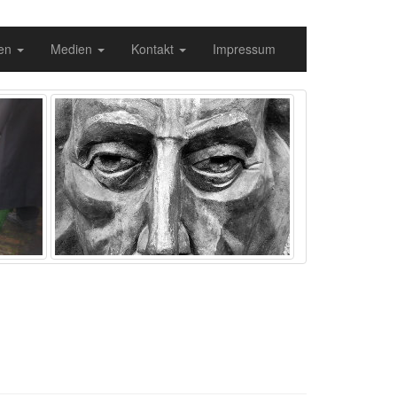
gen
Medien
Kontakt
Impressum