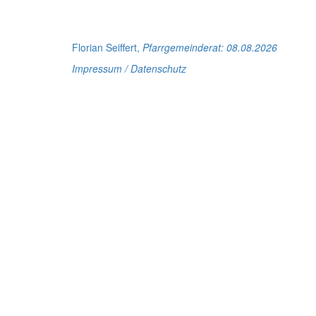
Florian Seiffert,
Pfarrgemeinderat
: 08.08.2026
Impressum / Datenschutz