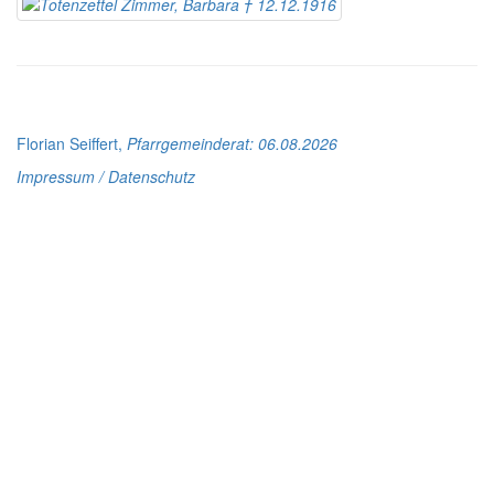
Florian Seiffert,
Pfarrgemeinderat
: 06.08.2026
Impressum / Datenschutz