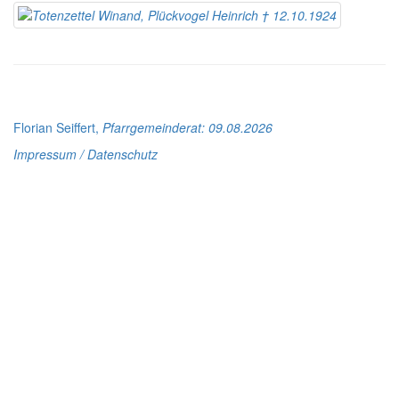
Florian Seiffert,
Pfarrgemeinderat
: 09.08.2026
Impressum / Datenschutz