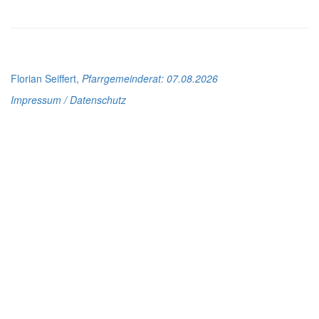
Florian Seiffert,
Pfarrgemeinderat
: 07.08.2026
Impressum / Datenschutz