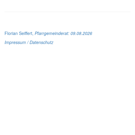
Florian Seiffert,
Pfarrgemeinderat
: 09.08.2026
Impressum / Datenschutz