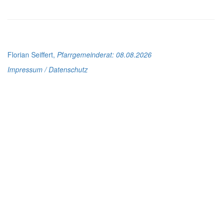
Florian Seiffert,
Pfarrgemeinderat
: 08.08.2026
Impressum / Datenschutz