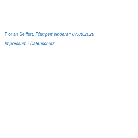
Florian Seiffert,
Pfarrgemeinderat
: 07.08.2026
Impressum / Datenschutz