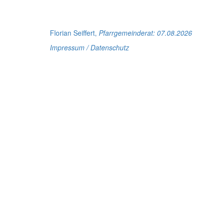
Florian Seiffert,
Pfarrgemeinderat
: 07.08.2026
Impressum / Datenschutz