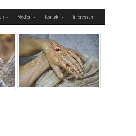
gen
Medien
Kontakt
Impressum