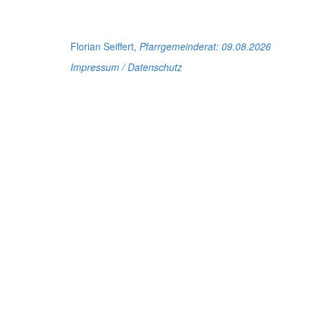
Florian Seiffert,
Pfarrgemeinderat
: 09.08.2026
Impressum / Datenschutz