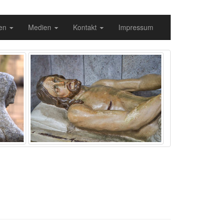
gen
Medien
Kontakt
Impressum