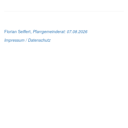
Florian Seiffert,
Pfarrgemeinderat
: 07.08.2026
Impressum / Datenschutz