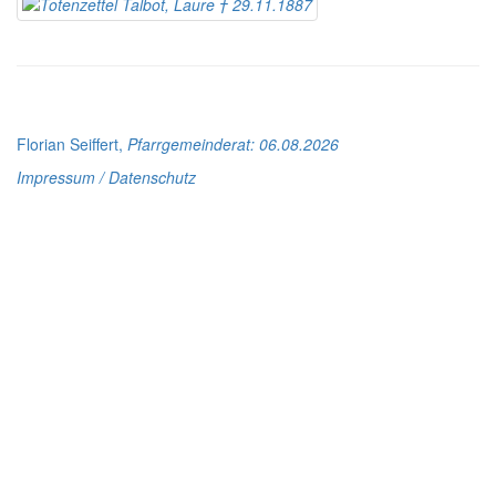
Florian Seiffert,
Pfarrgemeinderat
: 06.08.2026
Impressum / Datenschutz