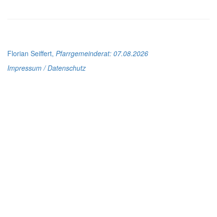
Florian Seiffert,
Pfarrgemeinderat
: 07.08.2026
Impressum / Datenschutz