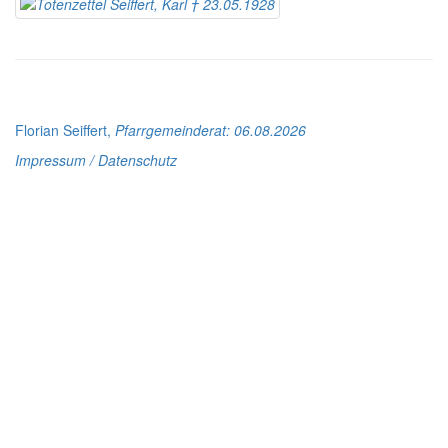
Florian Seiffert,
Pfarrgemeinderat
: 06.08.2026
Impressum / Datenschutz