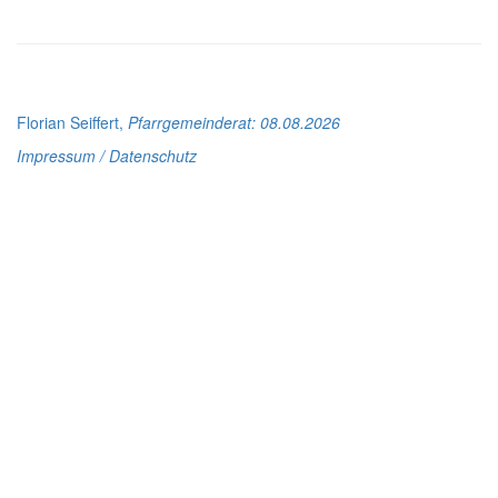
Florian Seiffert,
Pfarrgemeinderat
: 08.08.2026
Impressum / Datenschutz