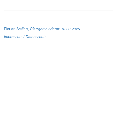
Florian Seiffert,
Pfarrgemeinderat
: 10.08.2026
Impressum / Datenschutz