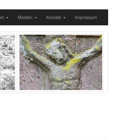
gen
Medien
Kontakt
Impressum