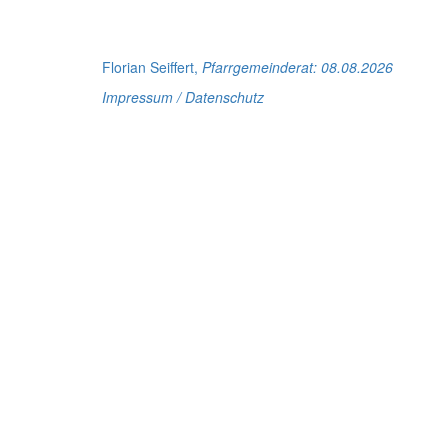
Florian Seiffert,
Pfarrgemeinderat
: 08.08.2026
Impressum / Datenschutz