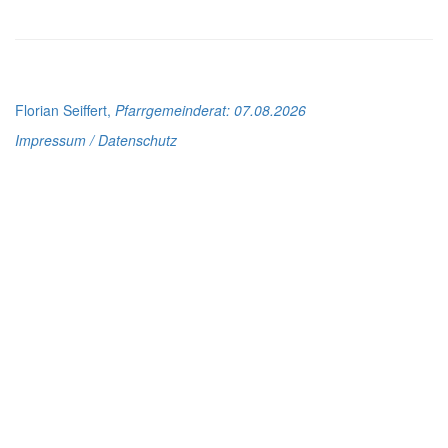
Florian Seiffert,
Pfarrgemeinderat
: 07.08.2026
Impressum / Datenschutz