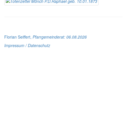
Florian Seiffert,
Pfarrgemeinderat
: 06.08.2026
Impressum / Datenschutz