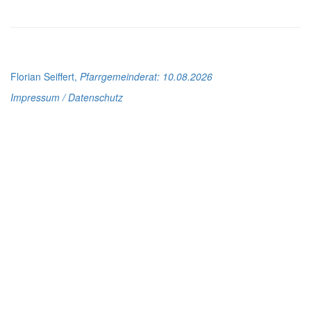
Florian Seiffert,
Pfarrgemeinderat
: 10.08.2026
Impressum / Datenschutz