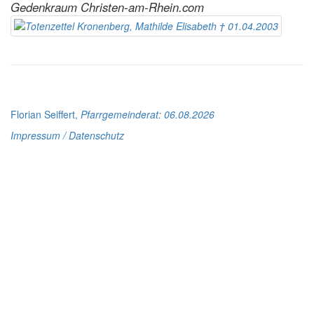
Gedenkraum Christen-am-Rhein.com
Florian Seiffert,
Pfarrgemeinderat
: 06.08.2026
Impressum / Datenschutz