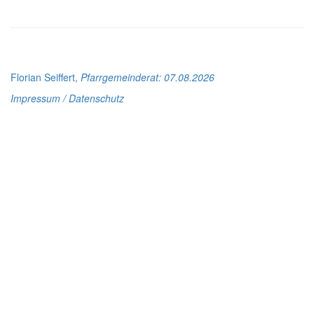
Florian Seiffert,
Pfarrgemeinderat
: 07.08.2026
Impressum / Datenschutz