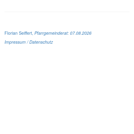
Florian Seiffert,
Pfarrgemeinderat
: 07.08.2026
Impressum / Datenschutz