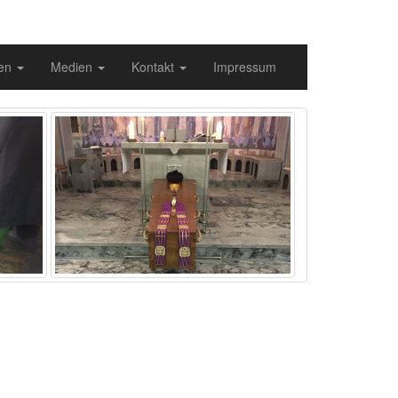
gen
Medien
Kontakt
Impressum