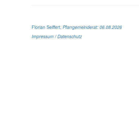
Florian Seiffert,
Pfarrgemeinderat
: 06.08.2026
Impressum / Datenschutz