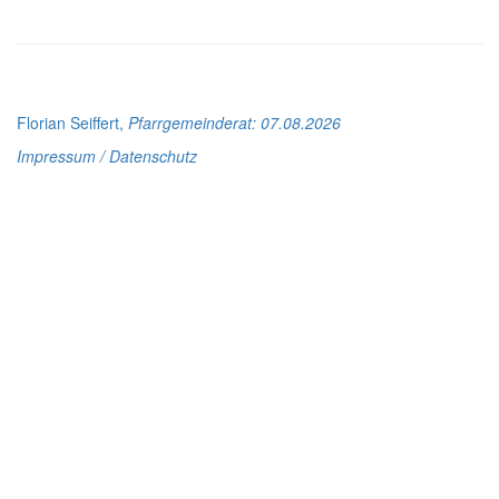
Florian Seiffert,
Pfarrgemeinderat
: 07.08.2026
Impressum / Datenschutz