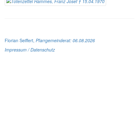
Florian Seiffert,
Pfarrgemeinderat
: 06.08.2026
Impressum / Datenschutz