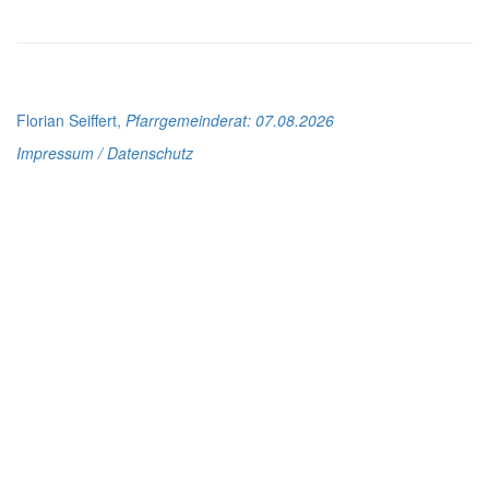
Florian Seiffert,
Pfarrgemeinderat
: 07.08.2026
Impressum / Datenschutz