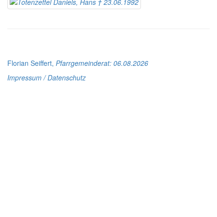
Florian Seiffert,
Pfarrgemeinderat
: 06.08.2026
Impressum / Datenschutz