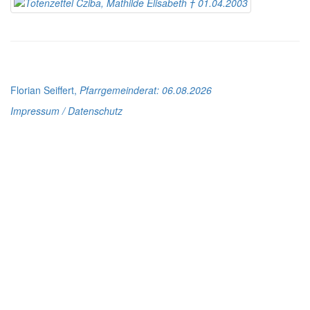
Florian Seiffert,
Pfarrgemeinderat
: 06.08.2026
Impressum / Datenschutz