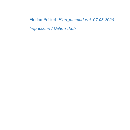
Florian Seiffert,
Pfarrgemeinderat
: 07.08.2026
Impressum / Datenschutz