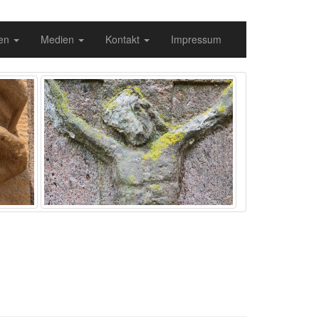
gen
Medien
Kontakt
Impressum