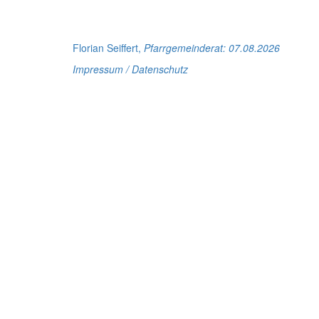
Florian Seiffert,
Pfarrgemeinderat
: 07.08.2026
Impressum / Datenschutz