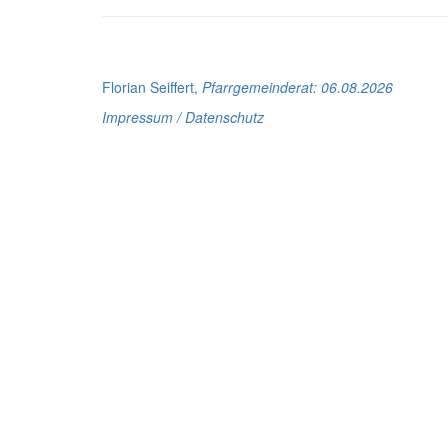
Florian Seiffert,
Pfarrgemeinderat
: 06.08.2026
Impressum / Datenschutz