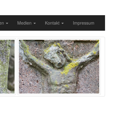
gen
Medien
Kontakt
Impressum