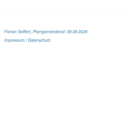
Florian Seiffert,
Pfarrgemeinderat
: 09.08.2026
Impressum / Datenschutz