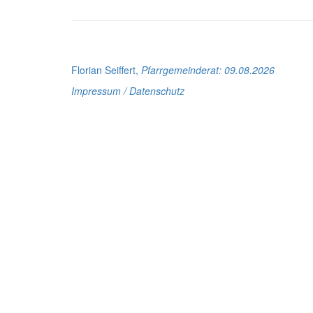
Florian Seiffert,
Pfarrgemeinderat
: 09.08.2026
Impressum / Datenschutz