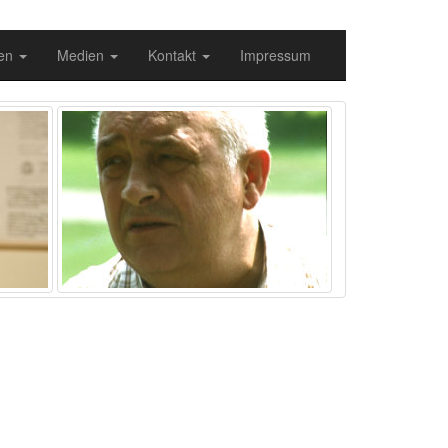
gen
Medien
Kontakt
Impressum