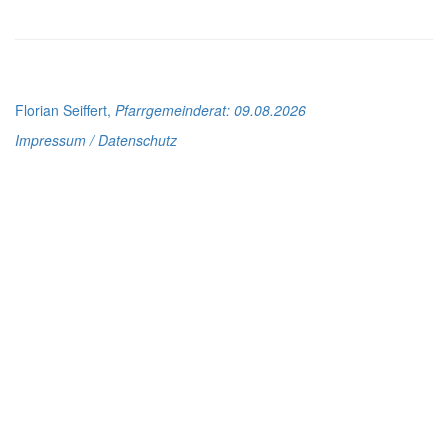
Florian Seiffert,
Pfarrgemeinderat
: 09.08.2026
Impressum / Datenschutz