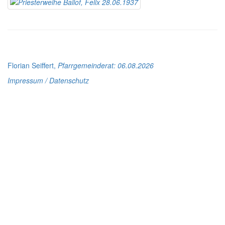
Florian Seiffert,
Pfarrgemeinderat
: 06.08.2026
Impressum / Datenschutz