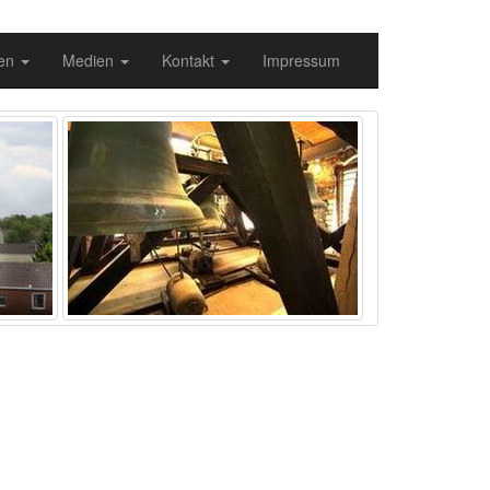
gen
Medien
Kontakt
Impressum