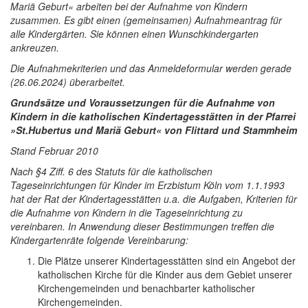
Mariä Geburt« arbeiten bei der Aufnahme von Kindern
zusammen. Es gibt einen (gemeinsamen) Aufnahmeantrag für
alle Kindergärten. Sie können einen Wunschkindergarten
ankreuzen.
Die Aufnahmekriterien und das Anmeldeformular werden gerade
(26.06.2024) überarbeitet.
Grundsätze und Voraussetzungen für die Aufnahme von
Kindern in die katholischen Kindertagesstätten in der Pfarrei
»St.Hubertus und Mariä Geburt« von Flittard und Stammheim
Stand Februar 2010
Nach §4 Ziff. 6 des Statuts für die katholischen
Tageseinrichtungen für Kinder im Erzbistum Köln vom 1.1.1993
hat der Rat der Kindertagesstätten u.a. die Aufgaben, Kriterien für
die Aufnahme von Kindern in die Tageseinrichtung zu
vereinbaren. In Anwendung dieser Bestimmungen treffen die
Kindergartenräte folgende Vereinbarung:
Die Plätze unserer Kindertagesstätten sind ein Angebot der
katholischen Kirche für die Kinder aus dem Gebiet unserer
Kirchengemeinden und benachbarter katholischer
Kirchengemeinden.