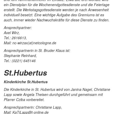
ein Dienstplan für die Wochenendgottesdienste und die Feiertage
erstellt. Die Werkstagsgottesdienste werden je nach Anwesenheit
individuell besetzt. Eine wichtige Aufgabe des Gremiums ist es
auch, immer wieder Nachwuchskräfte für diese Dienste zu finden.
Ansprechpartner:
Axel Wirz,
Tel.: 2616613,
Mail: nc-wirzax(at)netcologne.de
Ansprechpartnerin in St. Bruder Klaus ist:
Stephanie Reinhard,
Tel.: (0221) 645146
St.Hubertus
Kinderkirche St.Hubertus
Die Kinderkirche in St. Hubertus wird von Janina Nagel, Christiane
Lapp sowie Angela Theisen durchgeführt und gemeinsam mit
Pfarrer Cziba vorbereitet.
Ansprechpartnerin: Christiane Lapp,
Mail: KaTiLapp@t-online.de