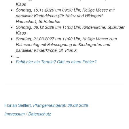
Klaus
Sonntag, 15.11.2026 um 09:30 Uhr, Heilige Messe mit
paralleler Kinderkirche (für Heinz und Hildegard
Hamacher), St.Hubertus
Sonntag, 06.12.2026 um 11:00 Uhr, Kinderkirche, St.Bruder
Klaus
Sonntag, 21.03.2027 um 11:00 Uhr, Heilige Messe zum
Palmsonntag mit Palmsegnung im Kindergarten und
paralleler Kinderkirche, St. Pius X
...
Fehlt hier ein Termin? Gibt es einen Fehler?
Florian Seiffert,
Pfarrgemeinderat
: 08.08.2026
Impressum / Datenschutz